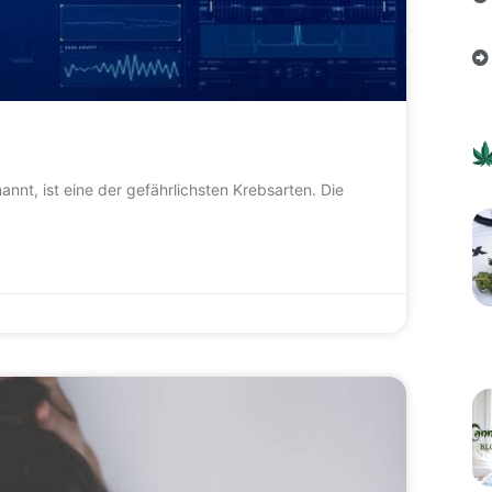
t, ist eine der gefährlichsten Krebsarten. Die