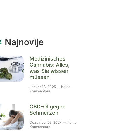
Najnovije
Medizinisches
Cannabis: Alles,
was Sie wissen
müssen
Januar 18, 2025
Keine
Kommentare
CBD-Öl gegen
Schmerzen
Dezember 26, 2024
Keine
Kommentare