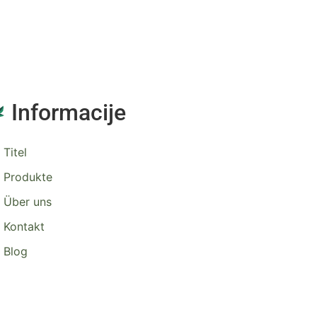
Informacije
Titel
Produkte
Über uns
Kontakt
Blog