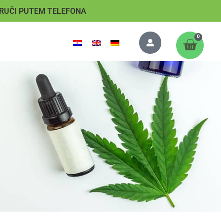
RUČI PUTEM TELEFONA
0