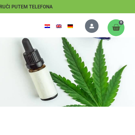
RUČI PUTEM TELEFONA
0