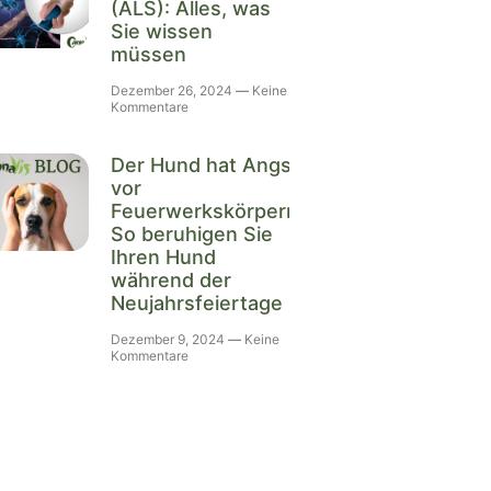
(ALS): Alles, was
Sie wissen
müssen
Dezember 26, 2024
Keine
Kommentare
Der Hund hat Angst
vor
Feuerwerkskörpern:
So beruhigen Sie
Ihren Hund
während der
Neujahrsfeiertage
Dezember 9, 2024
Keine
Kommentare