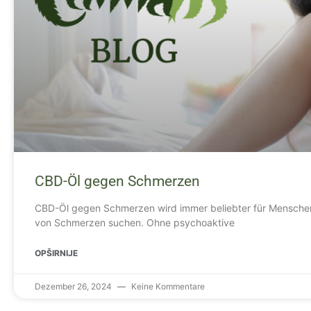
CBD-Öl gegen Schmerzen
CBD-Öl gegen Schmerzen wird immer beliebter für Menschen,
von Schmerzen suchen. Ohne psychoaktive
OPŠIRNIJE
Dezember 26, 2024
Keine Kommentare