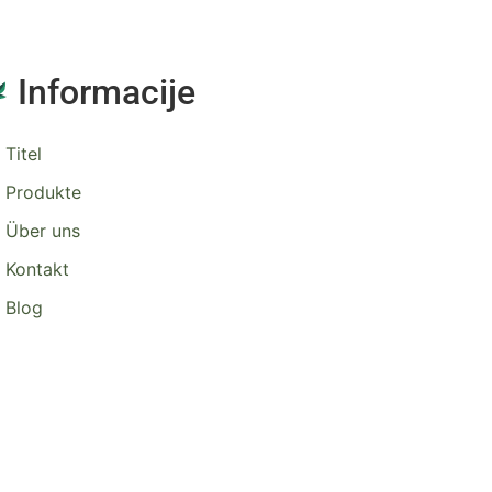
Informacije
Titel
Produkte
Über uns
Kontakt
Blog