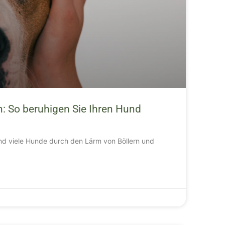
: So beruhigen Sie Ihren Hund
nd viele Hunde durch den Lärm von Böllern und