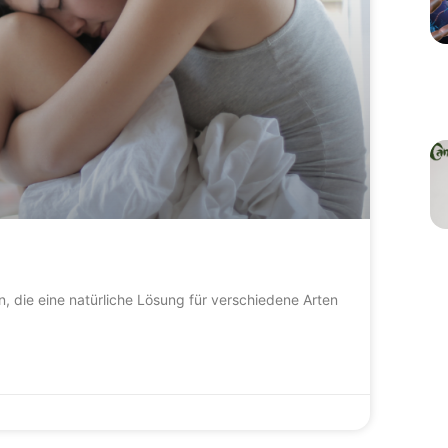
 die eine natürliche Lösung für verschiedene Arten