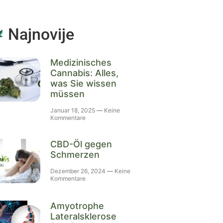
Najnovije
Medizinisches
Cannabis: Alles,
was Sie wissen
müssen
Januar 18, 2025
Keine
Kommentare
CBD-Öl gegen
Schmerzen
Dezember 26, 2024
Keine
Kommentare
Amyotrophe
Lateralsklerose