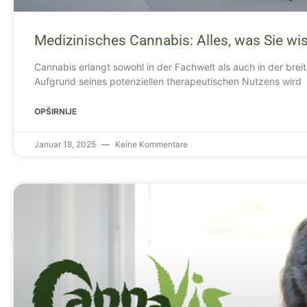
Medizinisches Cannabis: Alles, was Sie w
Cannabis erlangt sowohl in der Fachwelt als auch in der bre
Aufgrund seines potenziellen therapeutischen Nutzens wird
OPŠIRNIJE
Januar 18, 2025
Keine Kommentare