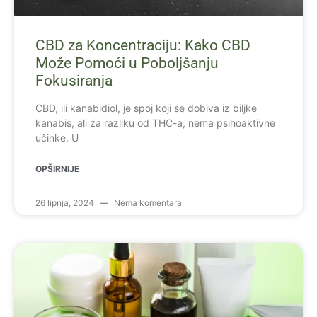
CBD za Koncentraciju: Kako CBD
Može Pomoći u Poboljšanju
Fokusiranja
CBD, ili kanabidiol, je spoj koji se dobiva iz biljke
kanabis, ali za razliku od THC-a, nema psihoaktivne
učinke. U
OPŠIRNIJE
26 lipnja, 2024
Nema komentara