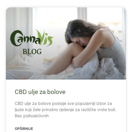
CBD ulje za bolove
CBD ulje za bolove postaje sve popularniji izbor za
ljude koji žele prirodno rješenje za različite vrste boli.
Bez psihoaktivnih
OPŠIRNIJE