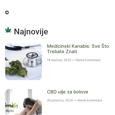
Najnovije
Medicinski Kanabis: Sve Što
Trebate Znati
18 siječnja, 2025
Nema komentara
CBD ulje za bolove
26 prosinca, 2024
Nema komentara