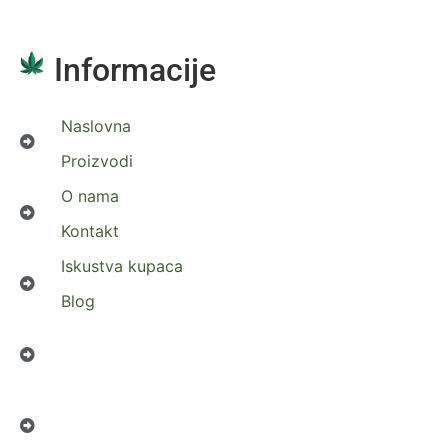
Informacije
Naslovna
Proizvodi
O nama
Kontakt
Iskustva kupaca
Blog