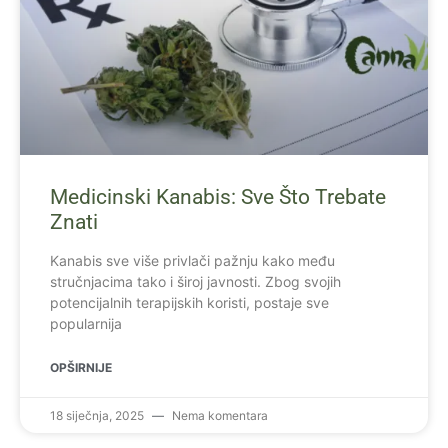
Medicinski Kanabis: Sve Što Trebate
Znati
Kanabis sve više privlači pažnju kako među
stručnjacima tako i široj javnosti. Zbog svojih
potencijalnih terapijskih koristi, postaje sve
popularnija
OPŠIRNIJE
18 siječnja, 2025
Nema komentara