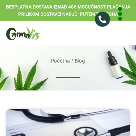
BESPLATNA DOSTAVA IZNAD 40€ MOGUĆNOST PLAĆANJA
PRILIKOM DOSTAVE!
NARUČI PUTEM TELEFONA
Početna
/ Blog