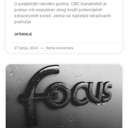
U posljednjih nekoliko godina, CBD (kanabidiol) je
postao vrlo popularan zbog svojih potencijalnih
zdravstvenih koristi. Jedna od najčešće istraživanih
područja
OPŠIRNIJE
27 lipnja, 2024
Nema komentara