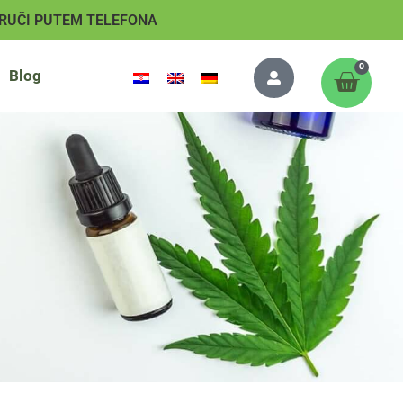
RUČI PUTEM TELEFONA
0
Blog