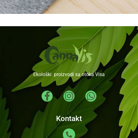
Ekološki proizvodi sa otoka Visa
Kontakt