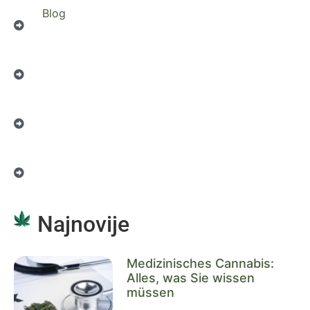
Blog
Najnovije
Medizinisches Cannabis:
Alles, was Sie wissen
müssen