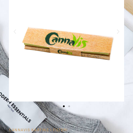
CANNAVIS KARTINE I FILTERI