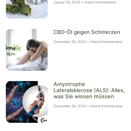
Januar 18, 2025
Keine Kommentare
CBD-Öl gegen Schmerzen
Dezember 26, 2024
Keine Kommentare
Amyotrophe
Lateralsklerose (ALS): Alles,
was Sie wissen müssen
Dezember 26, 2024
Keine Kommentare