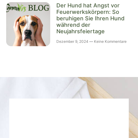
Der Hund hat Angst vor
Feuerwerkskörpern: So
beruhigen Sie Ihren Hund
während der
Neujahrsfeiertage
Dezember 9, 2024
Keine Kommentare