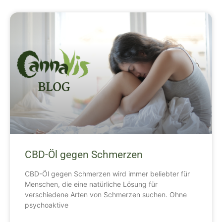
CBD-Öl gegen Schmerzen
CBD-Öl gegen Schmerzen wird immer beliebter für
Menschen, die eine natürliche Lösung für
verschiedene Arten von Schmerzen suchen. Ohne
psychoaktive