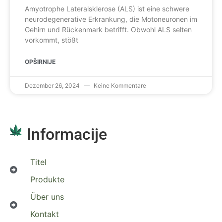
Amyotrophe Lateralsklerose (ALS) ist eine schwere
neurodegenerative Erkrankung, die Motoneuronen im
Gehirn und Rückenmark betrifft. Obwohl ALS selten
vorkommt, stößt
OPŠIRNIJE
Dezember 26, 2024
Keine Kommentare
Informacije
Titel
Produkte
Über uns
Kontakt