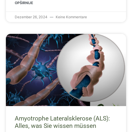
OPŠIRNIJE
Dezember 26, 2024
Keine Kommentare
Amyotrophe Lateralsklerose (ALS):
Alles, was Sie wissen müssen