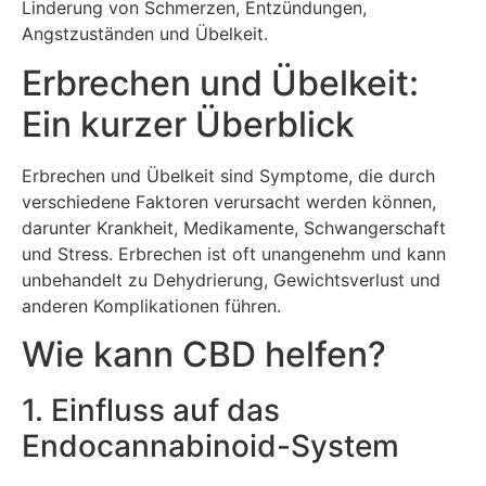
Linderung von Schmerzen, Entzündungen,
Angstzuständen und Übelkeit.
Erbrechen und Übelkeit:
Ein kurzer Überblick
Erbrechen und Übelkeit sind Symptome, die durch
verschiedene Faktoren verursacht werden können,
darunter Krankheit, Medikamente, Schwangerschaft
und Stress. Erbrechen ist oft unangenehm und kann
unbehandelt zu Dehydrierung, Gewichtsverlust und
anderen Komplikationen führen.
Wie kann CBD helfen?
1. Einfluss auf das
Endocannabinoid-System