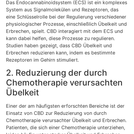
Das Endocannabinoidsystem (ECS) ist ein komplexes
System aus Signalmolekülen und Rezeptoren, das
eine Schlüsselrolle bei der Regulierung verschiedener
physiologischer Prozesse, einschließlich Übelkeit und
Erbrechen, spielt. CBD interagiert mit dem ECS und
kann dabei helfen, diese Prozesse zu regulieren.
Studien haben gezeigt, dass CBD Übelkeit und
Erbrechen reduzieren kann, indem es bestimmte
Rezeptoren im Gehirn stimuliert.
2. Reduzierung der durch
Chemotherapie verursachten
Übelkeit
Einer der am häufigsten erforschten Bereiche ist der
Einsatz von CBD zur Reduzierung von durch
Chemotherapie verursachter Übelkeit und Erbrechen.
Patienten, die sich einer Chemotherapie unterziehen,