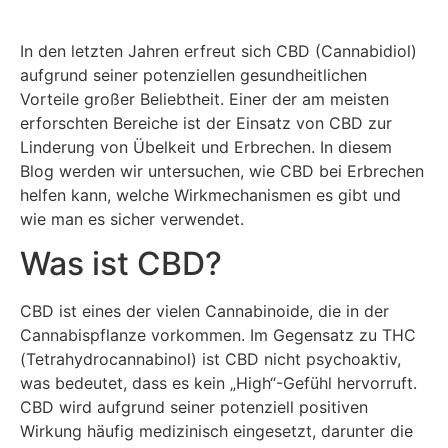
In den letzten Jahren erfreut sich CBD (Cannabidiol)
aufgrund seiner potenziellen gesundheitlichen
Vorteile großer Beliebtheit. Einer der am meisten
erforschten Bereiche ist der Einsatz von CBD zur
Linderung von Übelkeit und Erbrechen. In diesem
Blog werden wir untersuchen, wie CBD bei Erbrechen
helfen kann, welche Wirkmechanismen es gibt und
wie man es sicher verwendet.
Was ist CBD?
CBD ist eines der vielen Cannabinoide, die in der
Cannabispflanze vorkommen. Im Gegensatz zu THC
(Tetrahydrocannabinol) ist CBD nicht psychoaktiv,
was bedeutet, dass es kein „High“-Gefühl hervorruft.
CBD wird aufgrund seiner potenziell positiven
Wirkung häufig medizinisch eingesetzt, darunter die