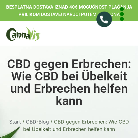
BESPLATNA DOSTAVA IZNAD 40€ MOGUĆNOST PLAĆANJA
PRILIKOM DOSTAVE!
NARUČI PUTEM TELEFONA
CBD gegen Erbrechen:
Wie CBD bei Übelkeit
und Erbrechen helfen
kann
Start
/
CBD-Blog
/ CBD gegen Erbrechen: Wie CBD
bei Übelkeit und Erbrechen helfen kann