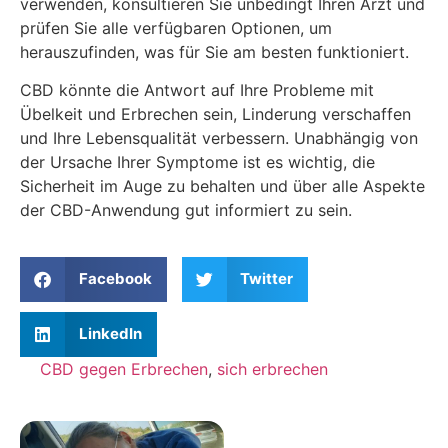
verwenden, konsultieren Sie unbedingt Ihren Arzt und
prüfen Sie alle verfügbaren Optionen, um
herauszufinden, was für Sie am besten funktioniert.
CBD könnte die Antwort auf Ihre Probleme mit
Übelkeit und Erbrechen sein, Linderung verschaffen
und Ihre Lebensqualität verbessern. Unabhängig von
der Ursache Ihrer Symptome ist es wichtig, die
Sicherheit im Auge zu behalten und über alle Aspekte
der CBD-Anwendung gut informiert zu sein.
Facebook
Twitter
LinkedIn
CBD gegen Erbrechen
,
sich erbrechen