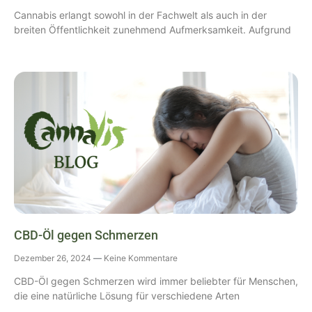
Cannabis erlangt sowohl in der Fachwelt als auch in der
breiten Öffentlichkeit zunehmend Aufmerksamkeit. Aufgrund
CBD-Öl gegen Schmerzen
Dezember 26, 2024
Keine Kommentare
CBD-Öl gegen Schmerzen wird immer beliebter für Menschen,
die eine natürliche Lösung für verschiedene Arten