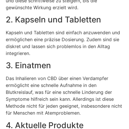
und diese schrittweise zu steigern, bis die
gewünschte Wirkung erzielt wird.
2. Kapseln und Tabletten
Kapseln und Tabletten sind einfach anzuwenden und
ermöglichen eine präzise Dosierung. Zudem sind sie
diskret und lassen sich problemlos in den Alltag
integrieren.
3. Einatmen
Das Inhalieren von CBD über einen Verdampfer
ermöglicht eine schnelle Aufnahme in den
Blutkreislauf, was für eine schnelle Linderung der
Symptome hilfreich sein kann. Allerdings ist diese
Methode nicht für jeden geeignet, insbesondere nicht
für Menschen mit Atemproblemen.
4. Aktuelle Produkte