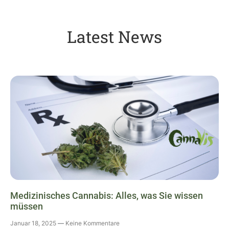
Latest News
Medizinisches Cannabis: Alles, was Sie wissen
müssen
Januar 18, 2025
Keine Kommentare