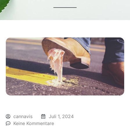
cannavis
Juli 1, 2024
Keine Kommentare