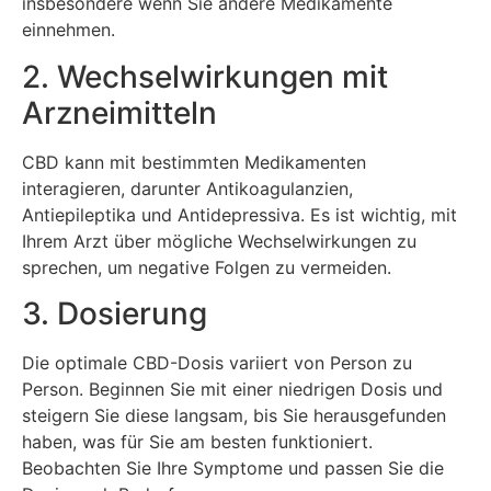
insbesondere wenn Sie andere Medikamente
einnehmen.
2. Wechselwirkungen mit
Arzneimitteln
CBD kann mit bestimmten Medikamenten
interagieren, darunter Antikoagulanzien,
Antiepileptika und Antidepressiva. Es ist wichtig, mit
Ihrem Arzt über mögliche Wechselwirkungen zu
sprechen, um negative Folgen zu vermeiden.
3. Dosierung
Die optimale CBD-Dosis variiert von Person zu
Person. Beginnen Sie mit einer niedrigen Dosis und
steigern Sie diese langsam, bis Sie herausgefunden
haben, was für Sie am besten funktioniert.
Beobachten Sie Ihre Symptome und passen Sie die