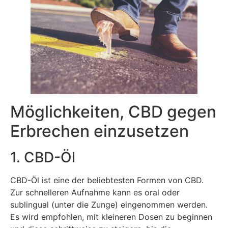
Möglichkeiten, CBD gegen
Erbrechen einzusetzen
1. CBD-Öl
CBD-Öl ist eine der beliebtesten Formen von CBD.
Zur schnelleren Aufnahme kann es oral oder
sublingual (unter die Zunge) eingenommen werden.
Es wird empfohlen, mit kleineren Dosen zu beginnen