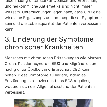
leiden häufig unter starker Übelkeit und Erbrechen,
und herkömmliche Antiemetika sind nicht immer
wirksam. Untersuchungen legen nahe, dass CBD eine
wirksame Ergänzung zur Linderung dieser Symptome
sein und die Lebensqualität der Patienten verbessern
kann.
3. Linderung der Symptome
chronischer Krankheiten
Menschen mit chronischen Erkrankungen wie Morbus
Crohn, Reizdarmsyndrom (IBS) und Migräne leiden
häufig unter Übelkeit und Erbrechen. CBD kann
helfen, diese Symptome zu lindern, indem es
Entzündungen reduziert und das ECS reguliert,
wodurch sich der Allgemeinzustand der Patienten
verbessert.