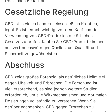
Dosis nach Bedarf an.
Gesetzliche Regelung
CBD ist in vielen Ländern, einschließlich Kroatien,
legal. Es ist jedoch wichtig, vor dem Kauf und der
Verwendung von CBD-Produkten die örtlichen
Gesetze zu prüfen. Kaufen Sie CBD-Produkte immer
aus vertrauenswürdigen Quellen, um Qualität und
Sicherheit zu gewährleisten.
Abschluss
CBD zeigt großes Potenzial als natürliches Heilmittel
gegen Übelkeit und Erbrechen. Die Forschung ist
vielversprechend, es sind jedoch weitere Studien
erforderlich, um alle Wirkmechanismen und optimalen
Dosierungen vollständig zu verstehen. Wenn Sie
darüber nachdenken, CBD gegen Erbrechen zu