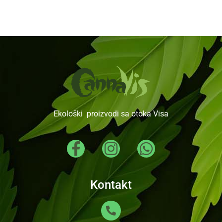
Ekološki proizvodi sa otoka Visa
Kontakt