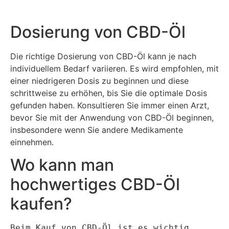
Dosierung von CBD-Öl
Die richtige Dosierung von CBD-Öl kann je nach
individuellem Bedarf variieren. Es wird empfohlen, mit
einer niedrigeren Dosis zu beginnen und diese
schrittweise zu erhöhen, bis Sie die optimale Dosis
gefunden haben. Konsultieren Sie immer einen Arzt,
bevor Sie mit der Anwendung von CBD-Öl beginnen,
insbesondere wenn Sie andere Medikamente
einnehmen.
Wo kann man
hochwertiges CBD-Öl
kaufen?
Beim Kauf von CBD-Öl ist es wichtig, 