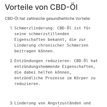
Vorteile von CBD-Öl
CBD-Öl hat zahlreiche gesundheitliche Vorteile:
Schmerzlinderung: CBD-Öl ist für 
seine schmerzstillenden 
Eigenschaften bekannt, die zur 
Linderung chronischer Schmerzen 
beitragen können.
Entzündungen reduzieren: CBD-Öl hat 
entzündungshemmende Eigenschaften, 
die dabei helfen können, 
entzündliche Prozesse im Körper zu 
reduzieren.
Linderung von Angstzuständen und 