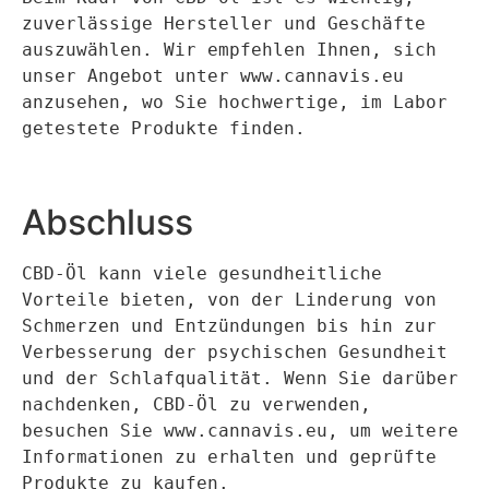
zuverlässige Hersteller und Geschäfte 
auszuwählen. Wir empfehlen Ihnen, sich 
unser Angebot unter www.cannavis.eu 
anzusehen, wo Sie hochwertige, im Labor 
getestete Produkte finden.
Abschluss
CBD-Öl kann viele gesundheitliche 
Vorteile bieten, von der Linderung von 
Schmerzen und Entzündungen bis hin zur 
Verbesserung der psychischen Gesundheit 
und der Schlafqualität. Wenn Sie darüber 
nachdenken, CBD-Öl zu verwenden, 
besuchen Sie www.cannavis.eu, um weitere 
Informationen zu erhalten und geprüfte 
Produkte zu kaufen.