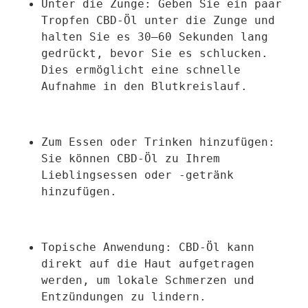
Unter die Zunge: Geben Sie ein paar 
Tropfen CBD-Öl unter die Zunge und 
halten Sie es 30–60 Sekunden lang 
gedrückt, bevor Sie es schlucken. 
Dies ermöglicht eine schnelle 
Aufnahme in den Blutkreislauf.
Zum Essen oder Trinken hinzufügen: 
Sie können CBD-Öl zu Ihrem 
Lieblingsessen oder -getränk 
hinzufügen.
Topische Anwendung: CBD-Öl kann 
direkt auf die Haut aufgetragen 
werden, um lokale Schmerzen und 
Entzündungen zu lindern.