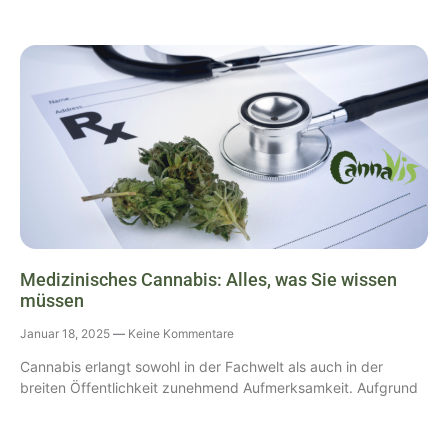
Medizinisches Cannabis: Alles, was Sie wissen
müssen
Januar 18, 2025
Keine Kommentare
Cannabis erlangt sowohl in der Fachwelt als auch in der
breiten Öffentlichkeit zunehmend Aufmerksamkeit. Aufgrund