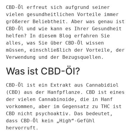
CBD-Öl erfreut sich aufgrund seiner 
vielen gesundheitlichen Vorteile immer 
größerer Beliebtheit. Aber was genau ist 
CBD-Öl und wie kann es Ihrer Gesundheit 
helfen? In diesem Blog erfahren Sie 
alles, was Sie über CBD-Öl wissen 
müssen, einschließlich der Vorteile, der 
Verwendung und der Bezugsquellen.
Was ist CBD-Öl?
CBD-Öl ist ein Extrakt aus Cannabidiol 
(CBD) aus der Hanfpflanze. CBD ist eines 
der vielen Cannabinoide, die in Hanf 
vorkommen, aber im Gegensatz zu THC ist 
CBD nicht psychoaktiv. Das bedeutet, 
dass CBD-Öl kein „High“-Gefühl 
hervorruft.