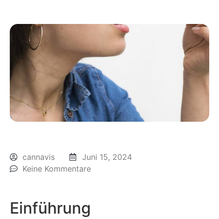
cannavis
Juni 15, 2024
Keine Kommentare
Einführung