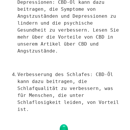
Depressionen: CBD-Öl kann dazu 
beitragen, die Symptome von 
Angstzuständen und Depressionen zu 
lindern und die psychische 
Gesundheit zu verbessern. Lesen Sie 
mehr über die Vorteile von CBD in 
unserem Artikel über CBD und 
Angstzustände.
Verbesserung des Schlafes: CBD-Öl 
kann dazu beitragen, die 
Schlafqualität zu verbessern, was 
für Menschen, die unter 
Schlaflosigkeit leiden, von Vorteil 
ist.