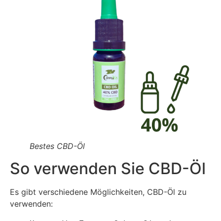
Bestes CBD-Öl
So verwenden Sie CBD-Öl
Es gibt verschiedene Möglichkeiten, CBD-Öl zu
verwenden: