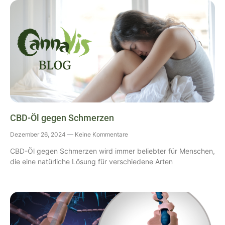
CBD-Öl gegen Schmerzen
Dezember 26, 2024
Keine Kommentare
CBD-Öl gegen Schmerzen wird immer beliebter für Menschen,
die eine natürliche Lösung für verschiedene Arten