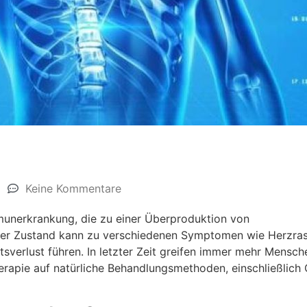
Keine Kommentare
unerkrankung, die zu einer Überproduktion von
ser Zustand kann zu verschiedenen Symptomen wie Herzras
sverlust führen. In letzter Zeit greifen immer mehr Mensch
apie auf natürliche Behandlungsmethoden, einschließlich