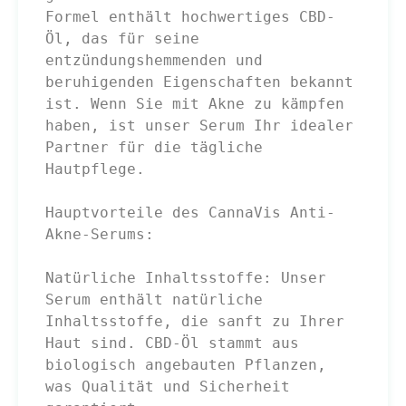
Formel enthält hochwertiges CBD-
Öl, das für seine 
entzündungshemmenden und 
beruhigenden Eigenschaften bekannt 
ist. Wenn Sie mit Akne zu kämpfen 
haben, ist unser Serum Ihr idealer 
Partner für die tägliche 
Hautpflege.

Hauptvorteile des CannaVis Anti-
Akne-Serums:

Natürliche Inhaltsstoffe: Unser 
Serum enthält natürliche 
Inhaltsstoffe, die sanft zu Ihrer 
Haut sind. CBD-Öl stammt aus 
biologisch angebauten Pflanzen, 
was Qualität und Sicherheit 