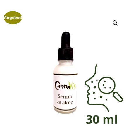
Angebot!