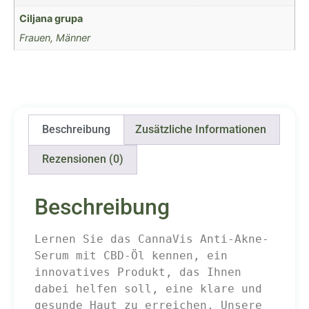
Ciljana grupa
Frauen, Männer
Beschreibung
Zusätzliche Informationen
Rezensionen (0)
Beschreibung
Lernen Sie das CannaVis Anti-Akne-
Serum mit CBD-Öl kennen, ein 
innovatives Produkt, das Ihnen 
dabei helfen soll, eine klare und 
gesunde Haut zu erreichen. Unsere 