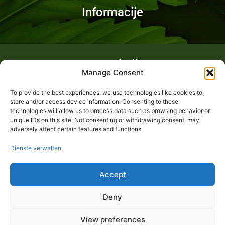
Informacije
Fotogalerija
Manage Consent
To provide the best experiences, we use technologies like cookies to
store and/or access device information. Consenting to these
technologies will allow us to process data such as browsing behavior or
unique IDs on this site. Not consenting or withdrawing consent, may
adversely affect certain features and functions.
Dienste verwalten
Accept
Deny
View preferences