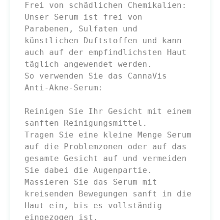
Frei von schädlichen Chemikalien: 
Unser Serum ist frei von 
Parabenen, Sulfaten und 
künstlichen Duftstoffen und kann 
auch auf der empfindlichsten Haut 
täglich angewendet werden.

So verwenden Sie das CannaVis 
Anti-Akne-Serum:

Reinigen Sie Ihr Gesicht mit einem 
sanften Reinigungsmittel.

Tragen Sie eine kleine Menge Serum 
auf die Problemzonen oder auf das 
gesamte Gesicht auf und vermeiden 
Sie dabei die Augenpartie.

Massieren Sie das Serum mit 
kreisenden Bewegungen sanft in die 
Haut ein, bis es vollständig 
eingezogen ist.
