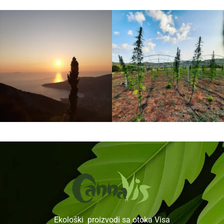
Ekološki proizvodi sa otoka Visa