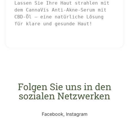
Lassen Sie Ihre Haut strahlen mit 
dem CannaVis Anti-Akne-Serum mit 
CBD-Öl – eine natürliche Lösung 
für klare und gesunde Haut!
Folgen Sie uns in den
sozialen Netzwerken
Facebook, Instagram