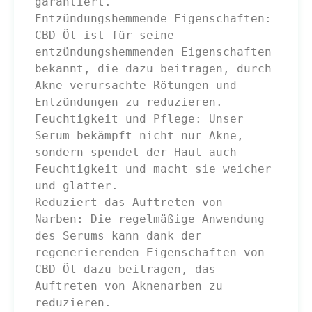
garantiert.

Entzündungshemmende Eigenschaften: 
CBD-Öl ist für seine 
entzündungshemmenden Eigenschaften 
bekannt, die dazu beitragen, durch 
Akne verursachte Rötungen und 
Entzündungen zu reduzieren.

Feuchtigkeit und Pflege: Unser 
Serum bekämpft nicht nur Akne, 
sondern spendet der Haut auch 
Feuchtigkeit und macht sie weicher 
und glatter.

Reduziert das Auftreten von 
Narben: Die regelmäßige Anwendung 
des Serums kann dank der 
regenerierenden Eigenschaften von 
CBD-Öl dazu beitragen, das 
Auftreten von Aknenarben zu 
reduzieren.
