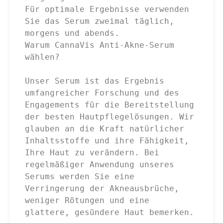
Für optimale Ergebnisse verwenden 
Sie das Serum zweimal täglich, 
morgens und abends.

Warum CannaVis Anti-Akne-Serum 
wählen?

Unser Serum ist das Ergebnis 
umfangreicher Forschung und des 
Engagements für die Bereitstellung 
der besten Hautpflegelösungen. Wir 
glauben an die Kraft natürlicher 
Inhaltsstoffe und ihre Fähigkeit, 
Ihre Haut zu verändern. Bei 
regelmäßiger Anwendung unseres 
Serums werden Sie eine 
Verringerung der Akneausbrüche, 
weniger Rötungen und eine 
glattere, gesündere Haut bemerken.
