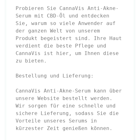
Probieren Sie CannaVis Anti-Akne-
Serum mit CBD-Öl und entdecken 
Sie, warum so viele Anwender auf 
der ganzen Welt von unserem 
Produkt begeistert sind. Ihre Haut 
verdient die beste Pflege und 
CannaVis ist hier, um Ihnen diese 
zu bieten.

Bestellung und Lieferung:

CannaVis Anti-Akne-Serum kann über 
unsere Website bestellt werden. 
Wir sorgen für eine schnelle und 
sichere Lieferung, sodass Sie die 
Vorteile unseres Serums in 
kürzester Zeit genießen können.
