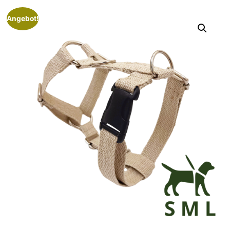
Angebot!