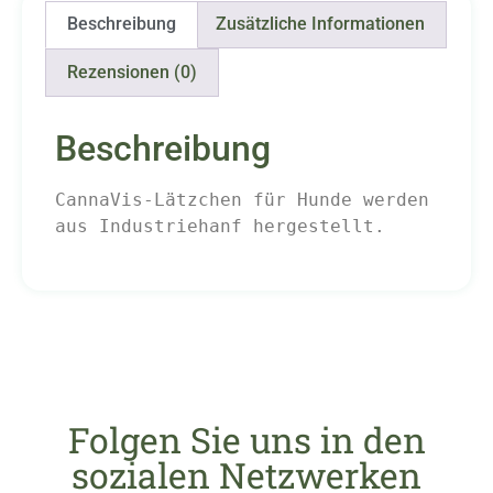
Beschreibung
Zusätzliche Informationen
Rezensionen (0)
Beschreibung
CannaVis-Lätzchen für Hunde werden 
aus Industriehanf hergestellt.
Folgen Sie uns in den
sozialen Netzwerken