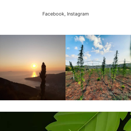
Facebook, Instagram