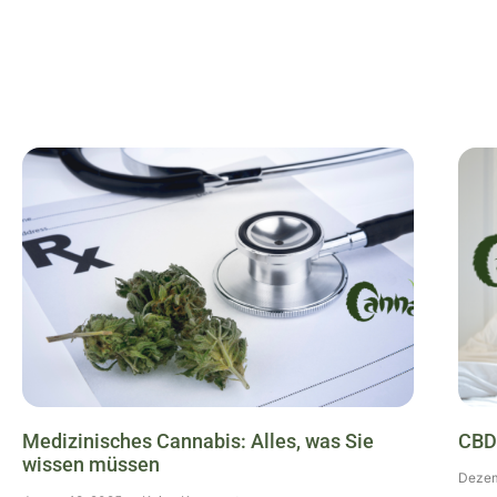
Medizinisches Cannabis: Alles, was Sie
CBD
wissen müssen
Dezem