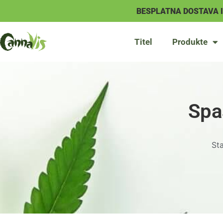
BESPLATNA DOSTAVA 
Titel
Produkte
Spa
Sta