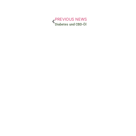
PREVIOUS NEWS
Diabetes und CBD-Öl