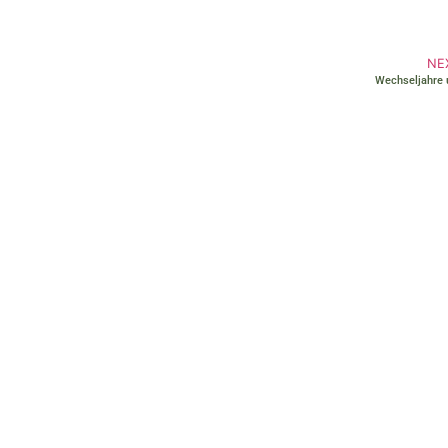
NE
Wechseljahre 