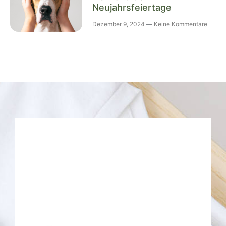
Neujahrsfeiertage
Dezember 9, 2024
Keine Kommentare