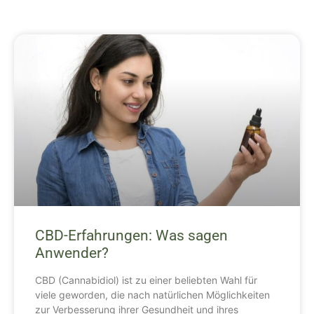
CBD-Erfahrungen: Was sagen
Anwender?
CBD (Cannabidiol) ist zu einer beliebten Wahl für
viele geworden, die nach natürlichen Möglichkeiten
zur Verbesserung ihrer Gesundheit und ihres