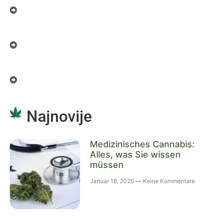
Najnovije
Medizinisches Cannabis:
Alles, was Sie wissen
müssen
Januar 18, 2025
Keine Kommentare