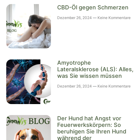
CBD-Öl gegen Schmerzen
Dezember 26, 2024
Keine Kommentare
Amyotrophe
Lateralsklerose (ALS): Alles,
was Sie wissen müssen
Dezember 26, 2024
Keine Kommentare
Der Hund hat Angst vor
Feuerwerkskörpern: So
beruhigen Sie Ihren Hund
während der