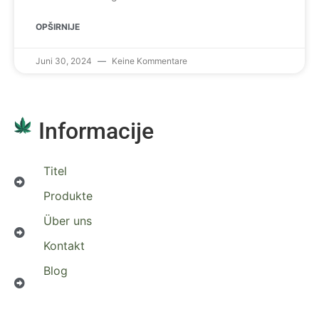
OPŠIRNIJE
Juni 30, 2024
Keine Kommentare
Informacije
Titel
Produkte
Über uns
Kontakt
Blog