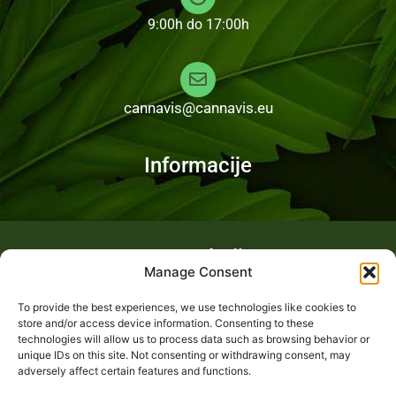
9:00h do 17:00h
cannavis@cannavis.eu
Informacije
Fotogalerija
Manage Consent
To provide the best experiences, we use technologies like cookies to
store and/or access device information. Consenting to these
technologies will allow us to process data such as browsing behavior or
unique IDs on this site. Not consenting or withdrawing consent, may
adversely affect certain features and functions.