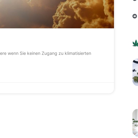
ere wenn Sie keinen Zugang zu klimatisierten