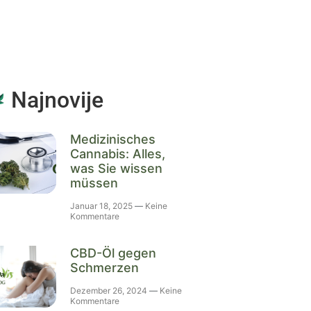
Najnovije
Medizinisches
Cannabis: Alles,
was Sie wissen
müssen
Januar 18, 2025
Keine
Kommentare
CBD-Öl gegen
Schmerzen
Dezember 26, 2024
Keine
Kommentare