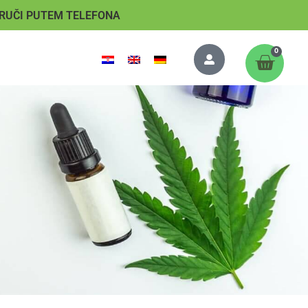
RUČI PUTEM TELEFONA
0