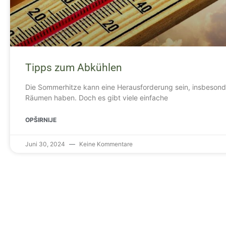
Tipps zum Abkühlen
Die Sommerhitze kann eine Herausforderung sein, insbesond
Räumen haben. Doch es gibt viele einfache
OPŠIRNIJE
Juni 30, 2024
Keine Kommentare