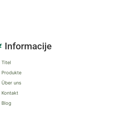
Informacije
Titel
Produkte
Über uns
Kontakt
Blog