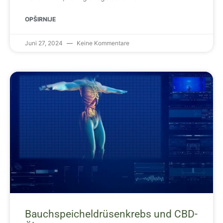
OPŠIRNIJE
Juni 27, 2024
Keine Kommentare
Bauchspeicheldrüsenkrebs und CBD-