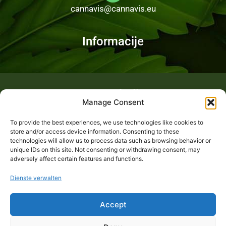
cannavis@cannavis.eu
Informacije
Fotogalerija
Manage Consent
To provide the best experiences, we use technologies like cookies to
store and/or access device information. Consenting to these
technologies will allow us to process data such as browsing behavior or
unique IDs on this site. Not consenting or withdrawing consent, may
adversely affect certain features and functions.
Dienste verwalten
Accept