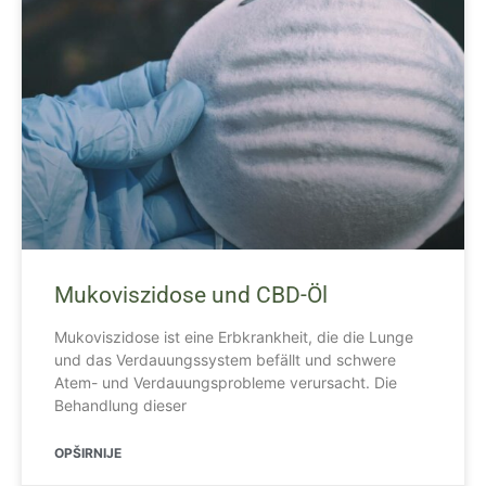
Mukoviszidose und CBD-Öl
Mukoviszidose ist eine Erbkrankheit, die die Lunge
und das Verdauungssystem befällt und schwere
Atem- und Verdauungsprobleme verursacht. Die
Behandlung dieser
OPŠIRNIJE