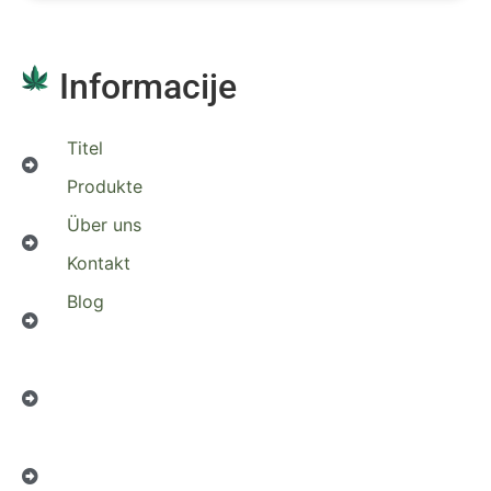
Informacije
Titel
Produkte
Über uns
Kontakt
Blog