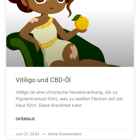
Vitiligo und CBD-Öl
Vitiligo ist eine chronische Hauterkrankung, die zu
Pigmentverlust führt, was zu weißen Flecken auf der
Haut führt. Diese Krankheit kann
OPŠIRNIJE
Juni 27, 2024
Keine Kommentare