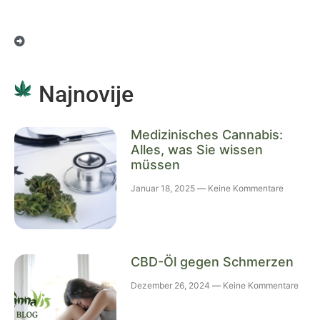
Najnovije
Medizinisches Cannabis:
Alles, was Sie wissen
müssen
Januar 18, 2025
Keine Kommentare
CBD-Öl gegen Schmerzen
Dezember 26, 2024
Keine Kommentare