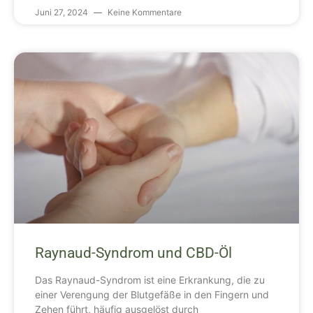
Juni 27, 2024
Keine Kommentare
Raynaud-Syndrom und CBD-Öl
Das Raynaud-Syndrom ist eine Erkrankung, die zu
einer Verengung der Blutgefäße in den Fingern und
Zehen führt, häufig ausgelöst durch