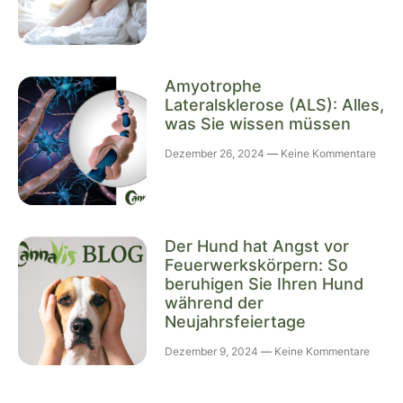
Amyotrophe
Lateralsklerose (ALS): Alles,
was Sie wissen müssen
Dezember 26, 2024
Keine Kommentare
Der Hund hat Angst vor
Feuerwerkskörpern: So
beruhigen Sie Ihren Hund
während der
Neujahrsfeiertage
Dezember 9, 2024
Keine Kommentare