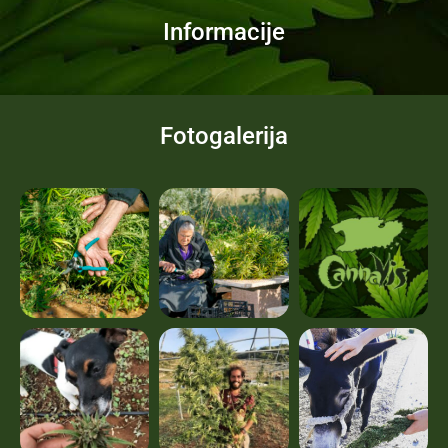
Informacije
Fotogalerija