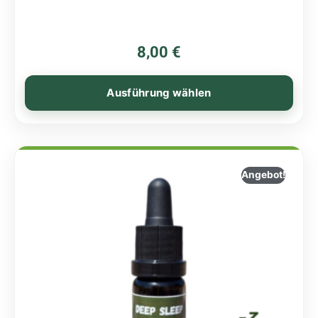
8,00
€
Ausführung wählen
Angebot!