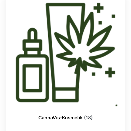
CannaVis-Kosmetik
(18)