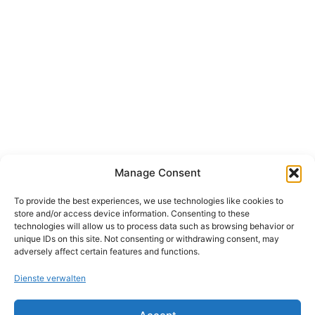
Manage Consent
To provide the best experiences, we use technologies like cookies to
store and/or access device information. Consenting to these
technologies will allow us to process data such as browsing behavior or
unique IDs on this site. Not consenting or withdrawing consent, may
adversely affect certain features and functions.
Dienste verwalten