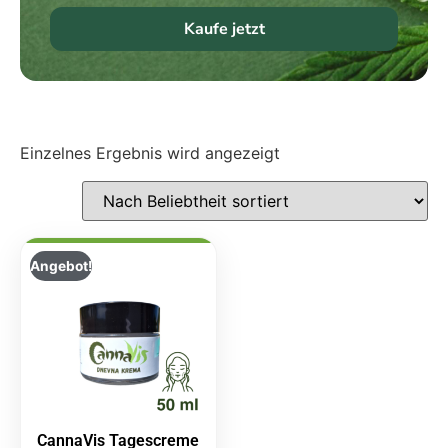
Kaufe jetzt
Einzelnes Ergebnis wird angezeigt
Angebot!
CannaVis Tagescreme