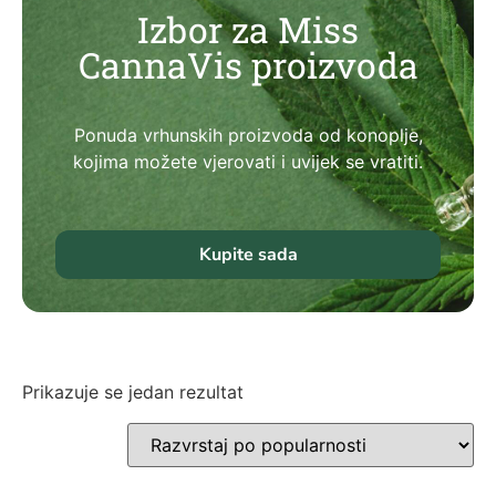
Izbor za Miss
CannaVis proizvoda
Ponuda vrhunskih proizvoda od konoplje,
kojima možete vjerovati i uvijek se vratiti.
Kupite sada
Prikazuje se jedan rezultat