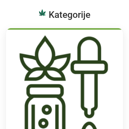
Kategorije