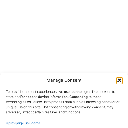
Manage Consent
To provide the best experiences, we use technologies like cookies to
store and/or access device information. Consenting to these
technologies will allow us to process data such as browsing behavior or
unique IDs on this site. Not consenting or withdrawing consent, may
adversely affect certain features and functions.
Upravljanje uslugama