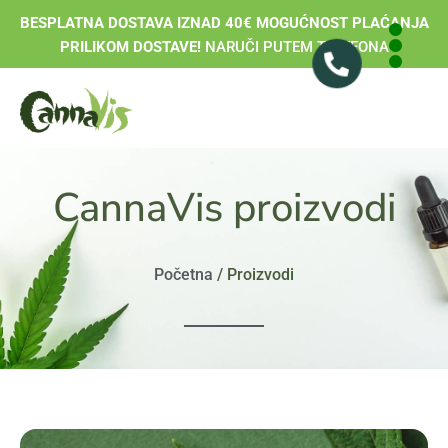
BESPLATNA DOSTAVA IZNAD 40€ MOGUĆNOST PLAĆANJA
PRILIKOM DOSTAVE!
NARUČI PUTEM TELEFONA
CannaVis proizvodi
Početna
/ Proizvodi