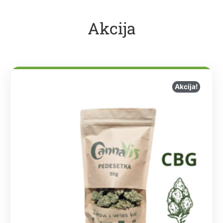
Akcija
Akcija!