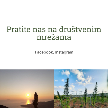
Pratite nas na društvenim
mrežama
Facebook, Instagram