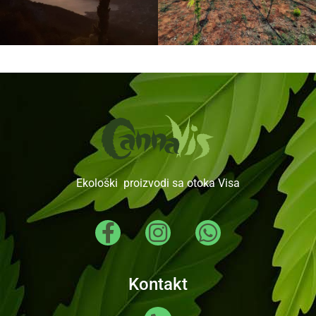
Ekološki proizvodi sa otoka Visa
Kontakt