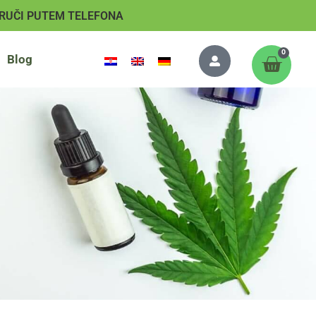
RUČI PUTEM TELEFONA
0
Blog