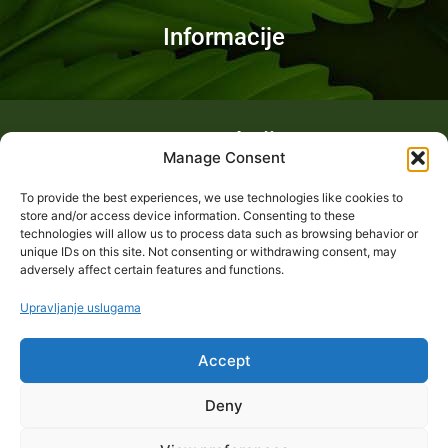
Informacije
Fotogalerija
Manage Consent
To provide the best experiences, we use technologies like cookies to
store and/or access device information. Consenting to these
technologies will allow us to process data such as browsing behavior or
unique IDs on this site. Not consenting or withdrawing consent, may
adversely affect certain features and functions.
Upravljanje uslugama
Accept
Deny