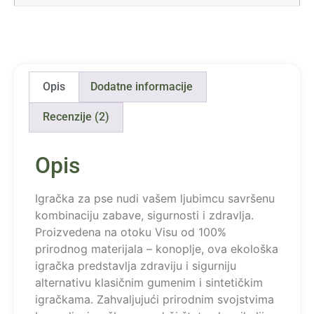
Opis
Dodatne informacije
Recenzije (2)
Opis
Igračka za pse nudi vašem ljubimcu savršenu
kombinaciju zabave, sigurnosti i zdravlja.
Proizvedena na otoku Visu od 100%
prirodnog materijala – konoplje, ova ekološka
igračka predstavlja zdraviju i sigurniju
alternativu klasičnim gumenim i sintetičkim
igračkama. Zahvaljujući prirodnim svojstvima