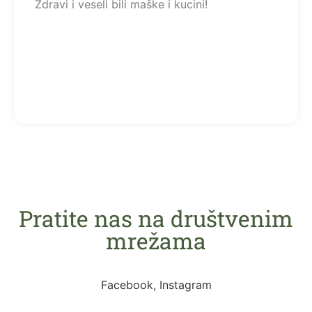
Zdravi i veseli bili maške i kucini!
Pratite nas na društvenim
mrežama
Facebook, Instagram