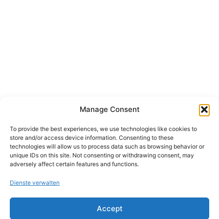
Manage Consent
To provide the best experiences, we use technologies like cookies to
store and/or access device information. Consenting to these
technologies will allow us to process data such as browsing behavior or
unique IDs on this site. Not consenting or withdrawing consent, may
adversely affect certain features and functions.
Dienste verwalten
Accept