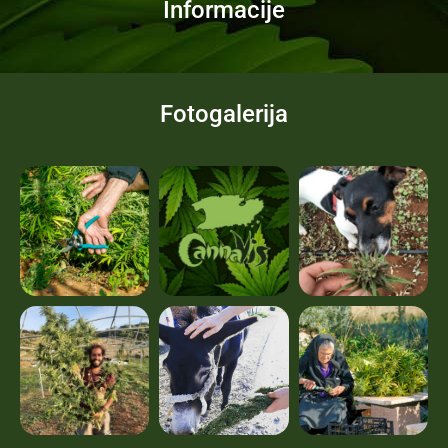
Informacije
Fotogalerija