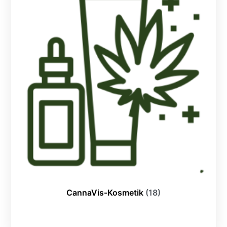
CannaVis-Kosmetik
(18)