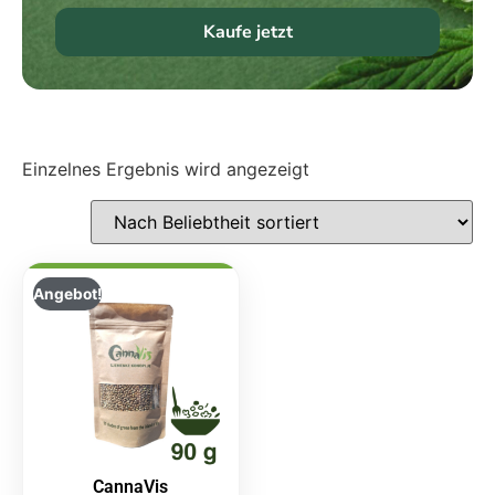
Kaufe jetzt
Einzelnes Ergebnis wird angezeigt
Angebot!
CannaVis