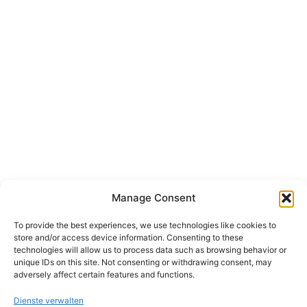
Manage Consent
To provide the best experiences, we use technologies like cookies to
store and/or access device information. Consenting to these
technologies will allow us to process data such as browsing behavior or
unique IDs on this site. Not consenting or withdrawing consent, may
adversely affect certain features and functions.
Dienste verwalten