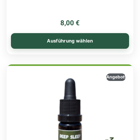
8,00
€
Ausführung wählen
Angebot!