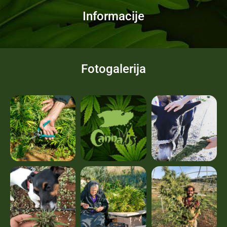
Informacije
Fotogalerija