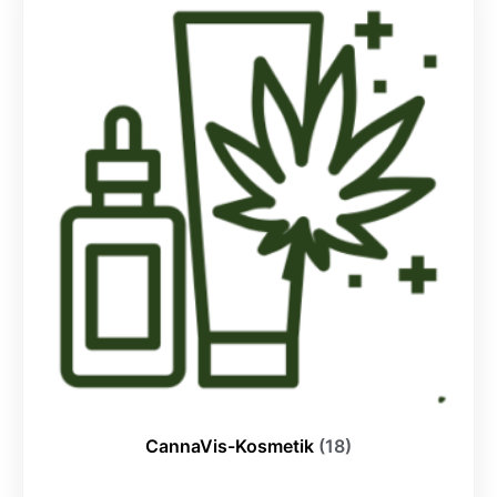
CannaVis-Kosmetik
(18)