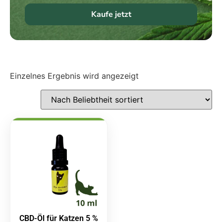
Kaufe jetzt
Einzelnes Ergebnis wird angezeigt
CBD-Öl für Katzen 5 %