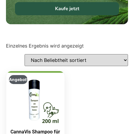
Kaufe jetzt
Einzelnes Ergebnis wird angezeigt
Angebot!
CannaVis Shampoo für