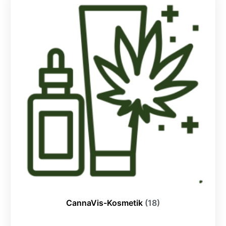
CannaVis-Kosmetik
(18)