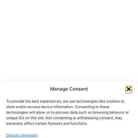
Manage Consent
To provide the best experiences, we use technologies like cookies to
store and/or access device information. Consenting to these
technologies will allow us to process data such as browsing behavior or
unique IDs on this site. Not consenting or withdrawing consent, may
adversely affect certain features and functions.
Dienste verwalten