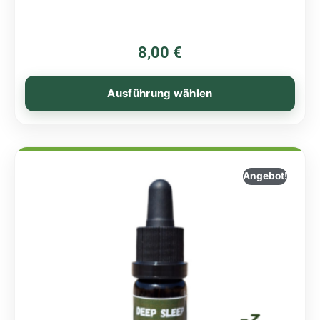
8,00
€
Ausführung wählen
Angebot!