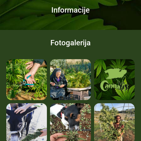
Informacije
Fotogalerija