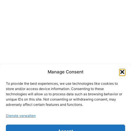
Manage Consent
To provide the best experiences, we use technologies like cookies to
store and/or access device information. Consenting to these
technologies will allow us to process data such as browsing behavior or
unique IDs on this site. Not consenting or withdrawing consent, may
adversely affect certain features and functions.
Dienste verwalten