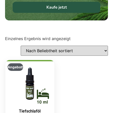
Kaufe jetzt
Einzelnes Ergebnis wird angezeigt
Angebot!
Tiefschlaföl