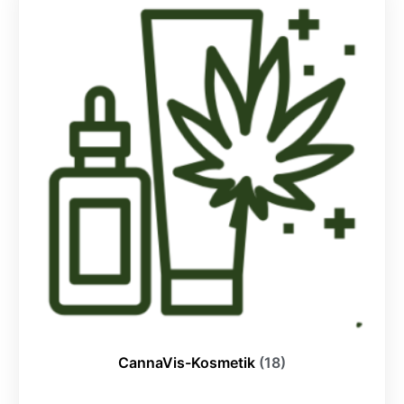
CannaVis-Kosmetik
(18)