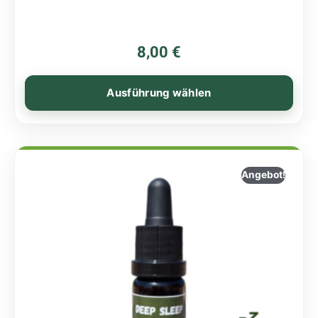
8,00
€
Ausführung wählen
Angebot!