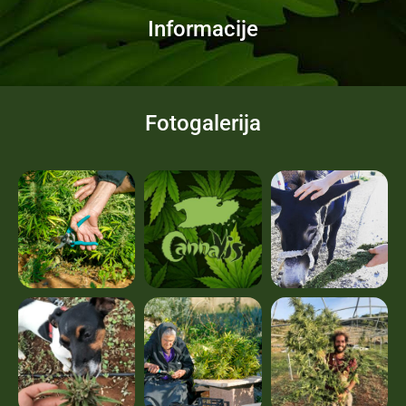
Informacije
Fotogalerija