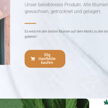
Unser beliebtestes Produkt. Alle Blumen
gewachsen, getrocknet und gelagert.
Es wird mit den besten Blumen auf dem Markt zu den be
geliefert
50g
Hanfblüte
kaufen