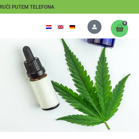
RUČI PUTEM TELEFONA
0