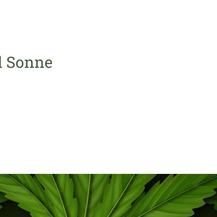
l Sonne