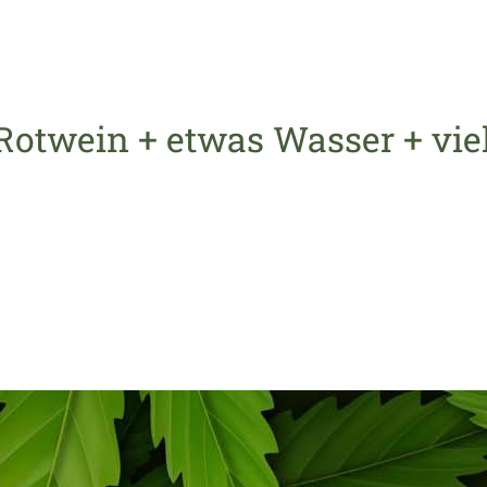
Rotwein + etwas Wasser + vie