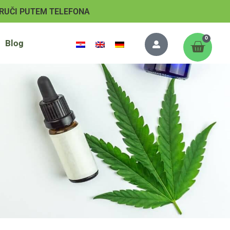
RUČI PUTEM TELEFONA
0
Blog