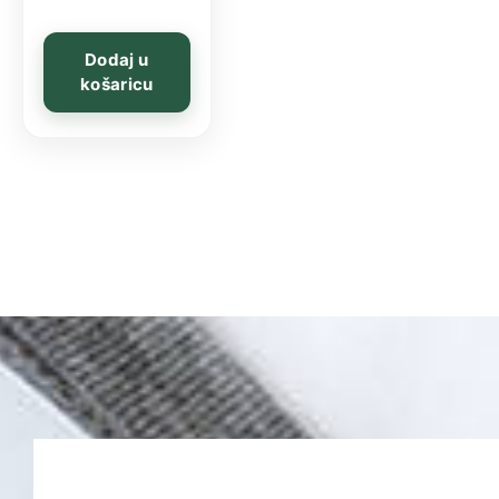
Dodaj u
košaricu