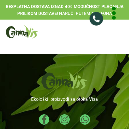
BESPLATNA DOSTAVA IZNAD 40€ MOGUĆNOST PLAĆANJA
PRILIKOM DOSTAVE!
NARUČI PUTEM TELEFONA
Ekološki proizvodi sa otoka Visa