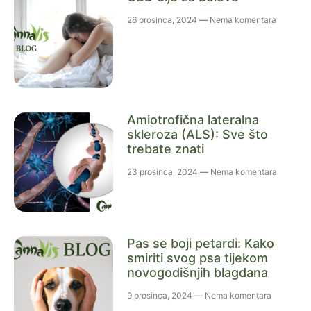
26 prosinca, 2024
Nema komentara
Amiotrofična lateralna
skleroza (ALS): Sve što
trebate znati
23 prosinca, 2024
Nema komentara
Pas se boji petardi: Kako
smiriti svog psa tijekom
novogodišnjih blagdana
9 prosinca, 2024
Nema komentara