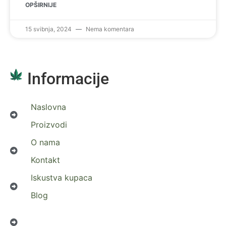
OPŠIRNIJE
15 svibnja, 2024
Nema komentara
Informacije
Naslovna
Proizvodi
O nama
Kontakt
Iskustva kupaca
Blog