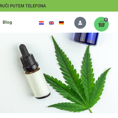
RUČI PUTEM TELEFONA
0
Blog