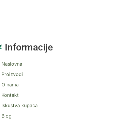
Informacije
Naslovna
Proizvodi
O nama
Kontakt
Iskustva kupaca
Blog