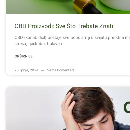
CBD Proizvodi: Sve Što Trebate Znati
CBD (kanabidiol) postaje sve popularniji u svijetu prirodne me
stresa, tjeskobe, bolova i
OPŠIRNIJE
25 lipnja, 2024
Nema komentara