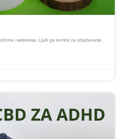
dicine i wellnessa. Ljudi ga koriste za ublažavanje