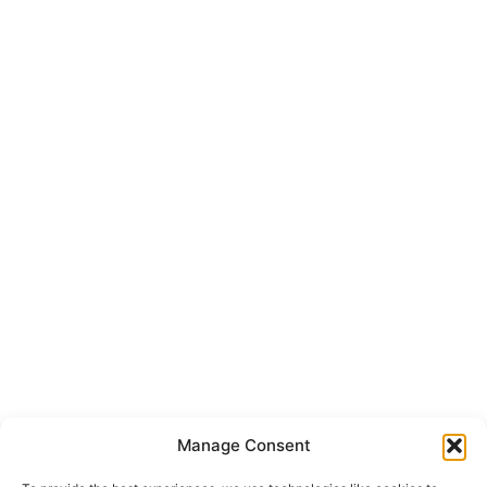
Manage Consent