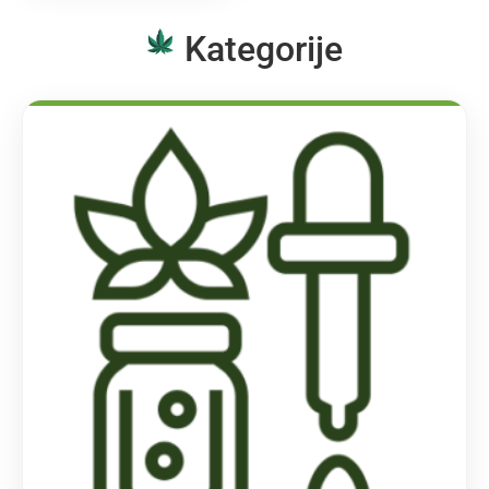
Kategorije