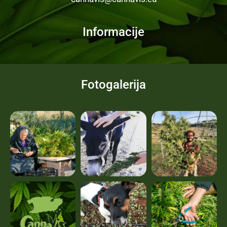
Informacije
Fotogalerija