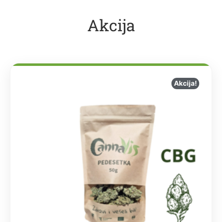
Akcija
Akcija!