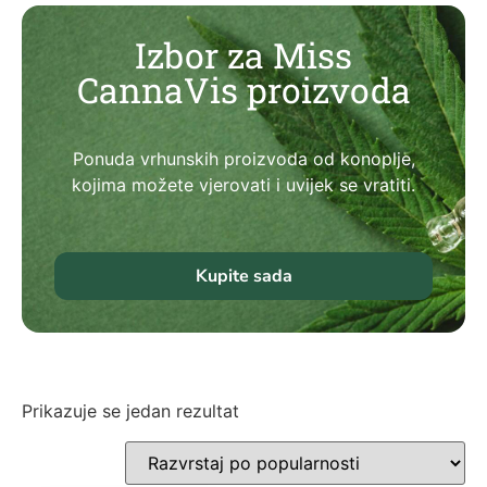
Izbor za Miss
CannaVis proizvoda
Ponuda vrhunskih proizvoda od konoplje,
kojima možete vjerovati i uvijek se vratiti.
Kupite sada
Prikazuje se jedan rezultat