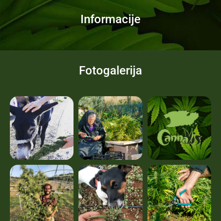
Informacije
Fotogalerija