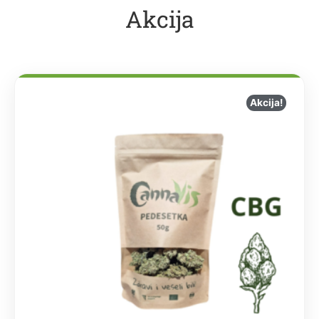
Akcija
Akcija!