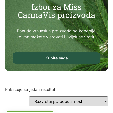
Izbor za Miss
CannaVis proizvoda
Ponuda vrhunskih proizvoda od konoplje,
kojima možete vjerovati i uvijek se vratiti.
Kupite sada
Prikazuje se jedan rezultat