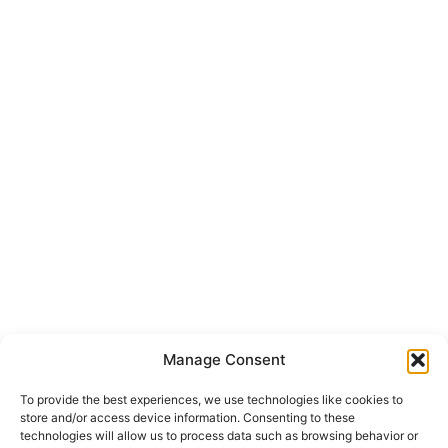
Manage Consent
To provide the best experiences, we use technologies like cookies to
store and/or access device information. Consenting to these
technologies will allow us to process data such as browsing behavior or