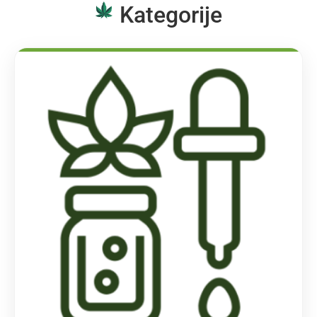
Kategorije