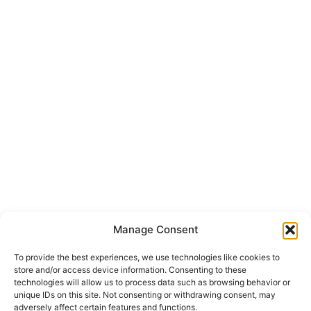
Manage Consent
To provide the best experiences, we use technologies like cookies to
store and/or access device information. Consenting to these
technologies will allow us to process data such as browsing behavior or
unique IDs on this site. Not consenting or withdrawing consent, may
adversely affect certain features and functions.