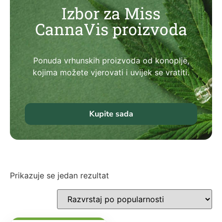
Izbor za Miss
CannaVis proizvoda
Ponuda vrhunskih proizvoda od konoplje,
kojima možete vjerovati i uvijek se vratiti.
Kupite sada
Prikazuje se jedan rezultat