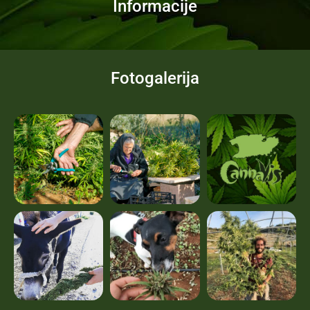
Informacije
Fotogalerija