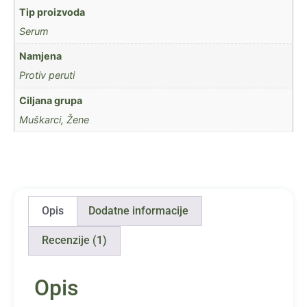
Tip proizvoda
Serum
Namjena
Protiv peruti
Ciljana grupa
Muškarci, Žene
Opis
Dodatne informacije
Recenzije (1)
Opis