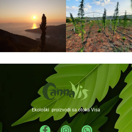
Ekološki proizvodi sa otoka Visa