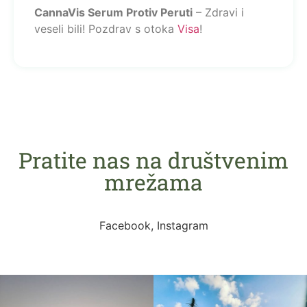
CannaVis Serum Protiv Peruti
– Zdravi i
veseli bili! Pozdrav s otoka
Visa
!
Pratite nas na društvenim
mrežama
Facebook, Instagram