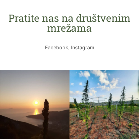
Pratite nas na društvenim
mrežama
Facebook, Instagram