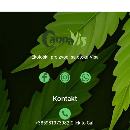
Ekološki proizvodi sa otoka Visa
Kontakt
+385981973982
Click to Call