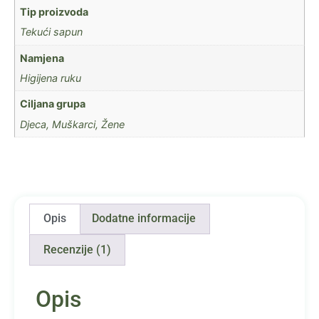
Tip proizvoda
Tekući sapun
Namjena
Higijena ruku
Ciljana grupa
Djeca, Muškarci, Žene
Opis
Dodatne informacije
Recenzije (1)
Opis