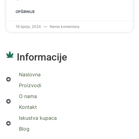
OPŠIRNIJE
16 lipnja, 2024
Nema komentara
Informacije
Naslovna
Proizvodi
O nama
Kontakt
Iskustva kupaca
Blog