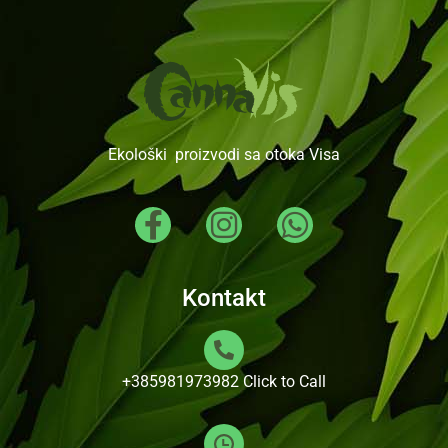
Ekološki proizvodi sa otoka Visa
Kontakt
+385981973982
Click to Call