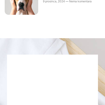
9 prosinca, 2024
Nema komentara