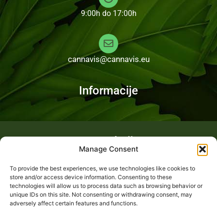
9:00h do 17:00h
cannavis@cannavis.eu
Informacije
Fotogalerija
Manage Consent
To provide the best experiences, we use technologies like cookies to
store and/or access device information. Consenting to these
technologies will allow us to process data such as browsing behavior or
unique IDs on this site. Not consenting or withdrawing consent, may
adversely affect certain features and functions.