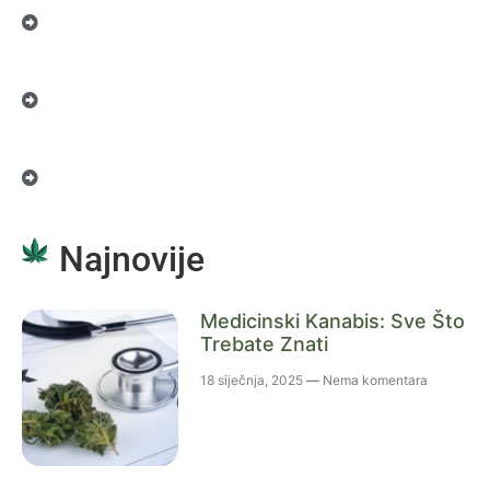
Najnovije
Medicinski Kanabis: Sve Što
Trebate Znati
18 siječnja, 2025
Nema komentara