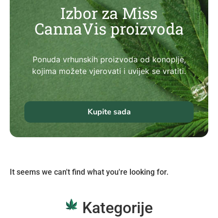
Izbor za Miss
CannaVis proizvoda
Ponuda vrhunskih proizvoda od konoplje,
kojima možete vjerovati i uvijek se vratiti.
Kupite sada
It seems we can't find what you're looking for.
Kategorije