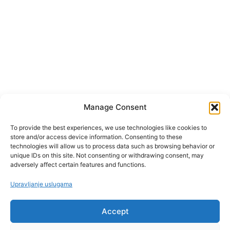
Manage Consent
To provide the best experiences, we use technologies like cookies to
store and/or access device information. Consenting to these
technologies will allow us to process data such as browsing behavior or
unique IDs on this site. Not consenting or withdrawing consent, may
adversely affect certain features and functions.
Upravljanje uslugama
Accept