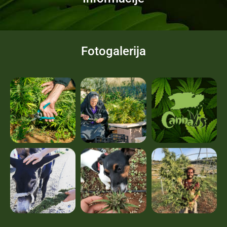
Fotogalerija