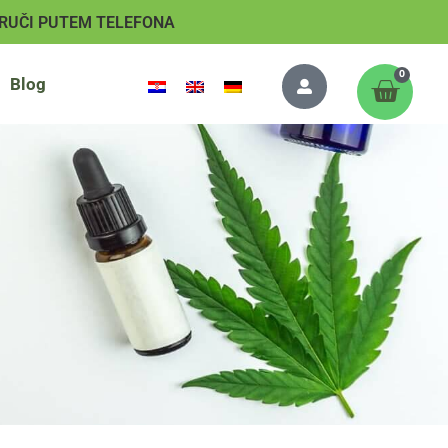
RUČI PUTEM TELEFONA
0
Blog