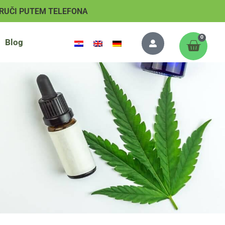
RUČI PUTEM TELEFONA
0
Blog