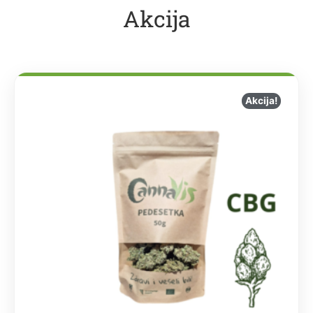
Akcija
Akcija!