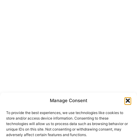
Manage Consent
To provide the best experiences, we use technologies like cookies to
store and/or access device information. Consenting to these
technologies will allow us to process data such as browsing behavior or
unique IDs on this site. Not consenting or withdrawing consent, may
adversely affect certain features and functions.