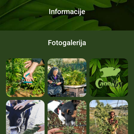
Informacije
Fotogalerija