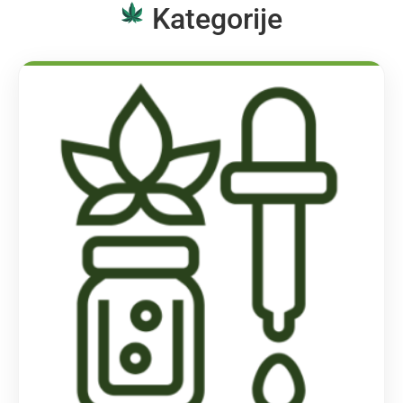
Kategorije