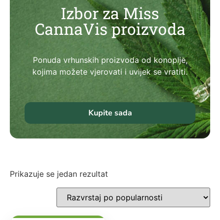
Izbor za Miss
CannaVis proizvoda
Ponuda vrhunskih proizvoda od konoplje,
kojima možete vjerovati i uvijek se vratiti.
Kupite sada
Prikazuje se jedan rezultat