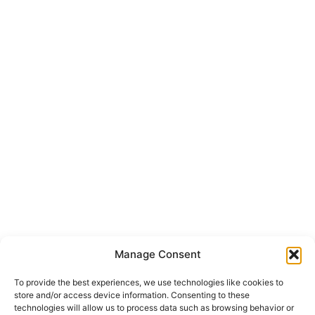
Manage Consent
To provide the best experiences, we use technologies like cookies to
store and/or access device information. Consenting to these
technologies will allow us to process data such as browsing behavior or