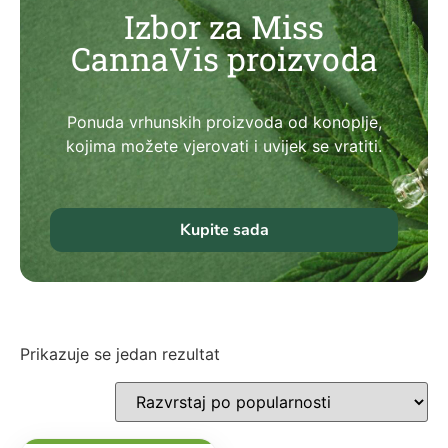
Izbor za Miss
CannaVis proizvoda
Ponuda vrhunskih proizvoda od konoplje,
kojima možete vjerovati i uvijek se vratiti.
Kupite sada
Prikazuje se jedan rezultat