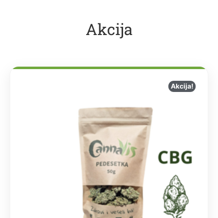
Akcija
Akcija!