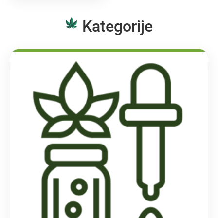
Kategorije